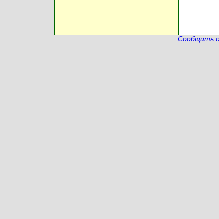
Сообщить о