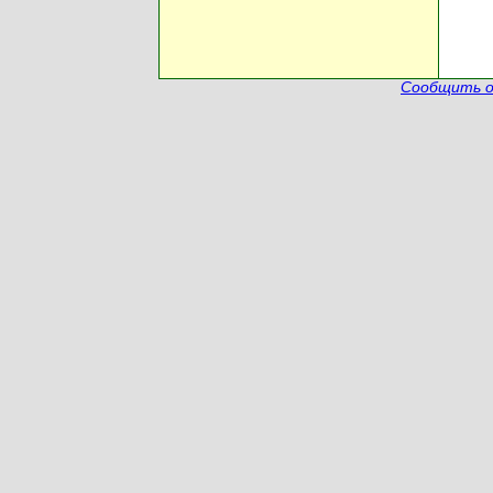
Сообщить о