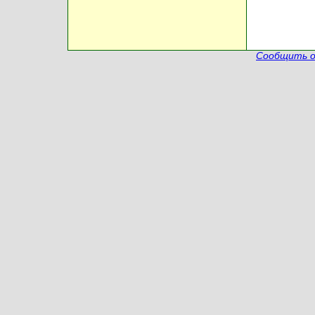
Сообщить о