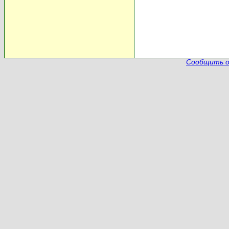
Сообщить о