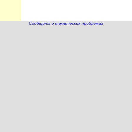
Сообщить о технических проблемах