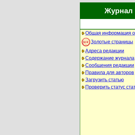
Журнал 
Общая информация о
Золотые страницы
Адреса редакции
Содержание журнала
Сообщения редакции
Правила для авторов
Загрузить статью
Проверить статус ста