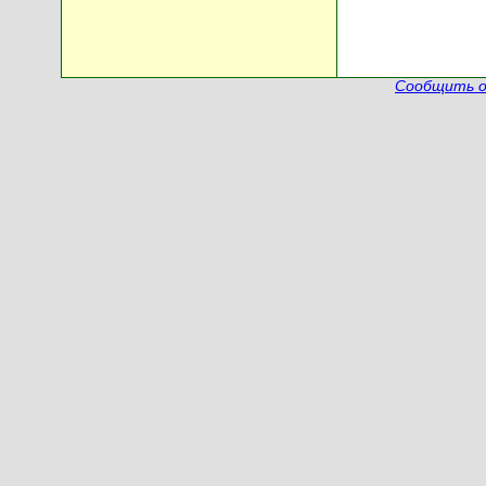
Сообщить о