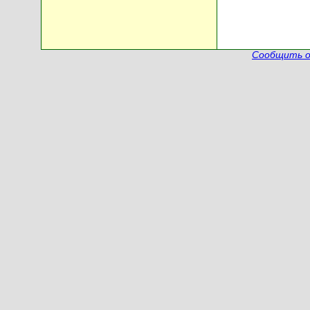
Сообщить о