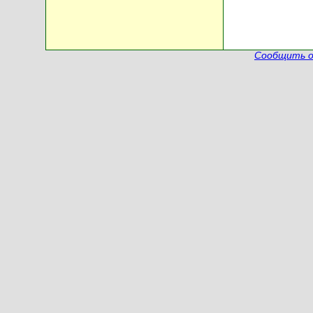
Сообщить о