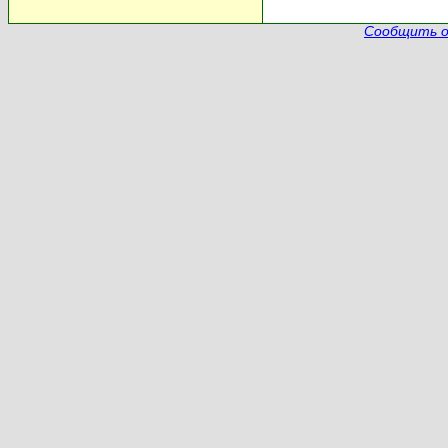
Сообщить о