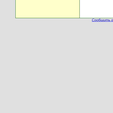
Сообщить о