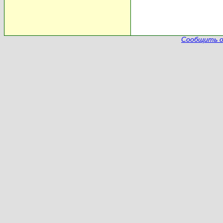
Сообщить о