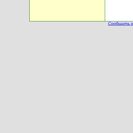
Сообщить о