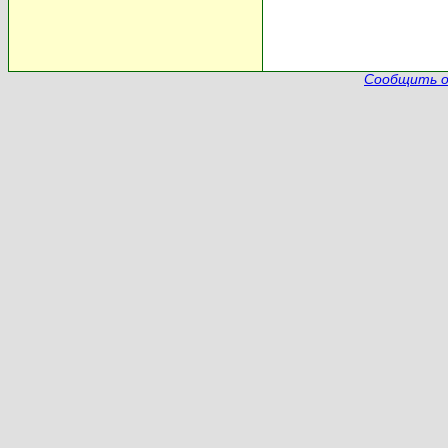
Сообщить о