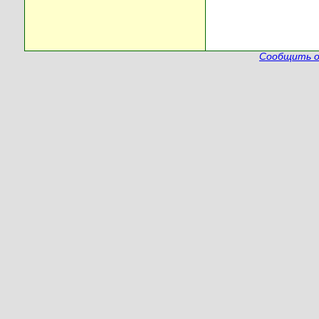
Сообщить о