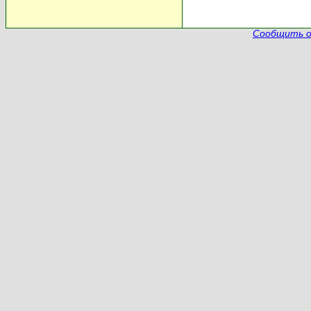
Сообщить о