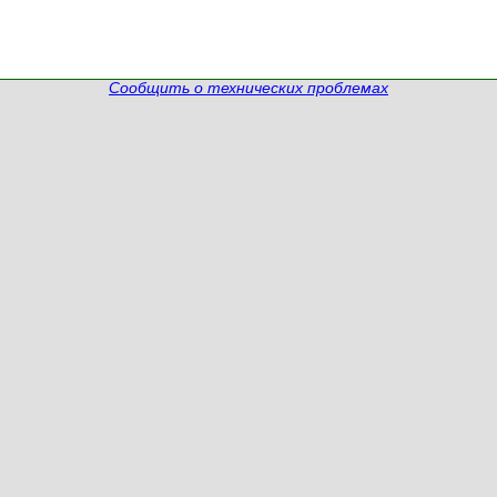
Сообщить о технических проблемах