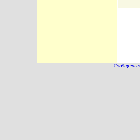
Сообщить о