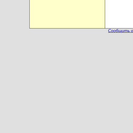
Сообщить о