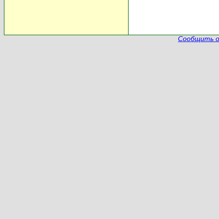
Сообщить о