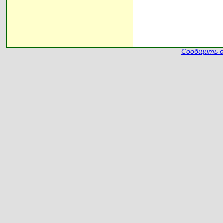
Сообщить о