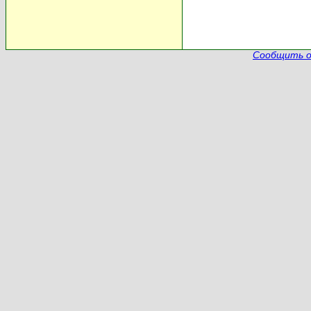
Сообщить о