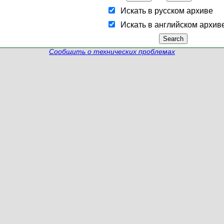
Искать в русском архиве
Искать в английском архив
Сообщить о технических проблемах