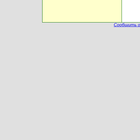
Сообщить о