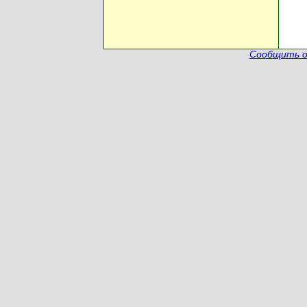
Сообщить о