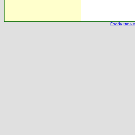
Сообщить о