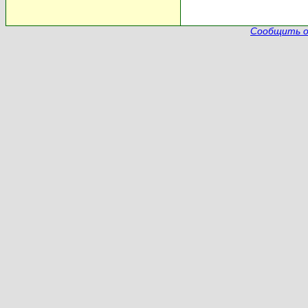
Сообщить о