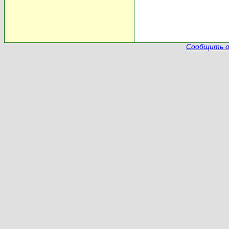
Сообщить о