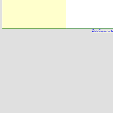
Сообщить о