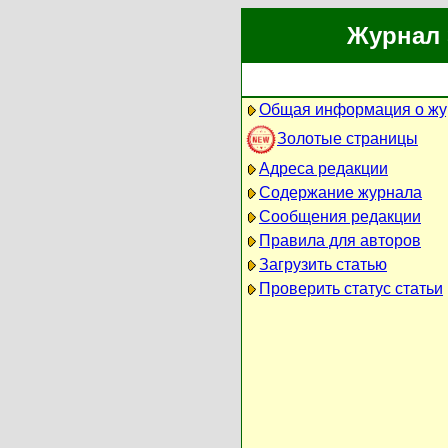
Журнал 
Общая информация о жу
Золотые страницы
Адреса редакции
Содержание журнала
Сообщения редакции
Правила для авторов
Загрузить статью
Проверить статус статьи