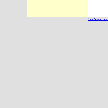
Сообщить о