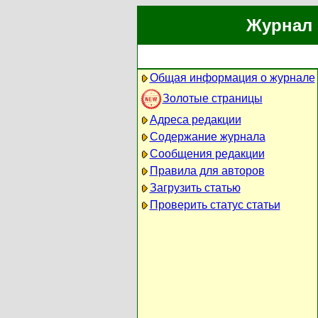
Журнал 
Общая информация о журнале
Золотые страницы
Адреса редакции
Содержание журнала
Сообщения редакции
Правила для авторов
Загрузить статью
Проверить статус статьи