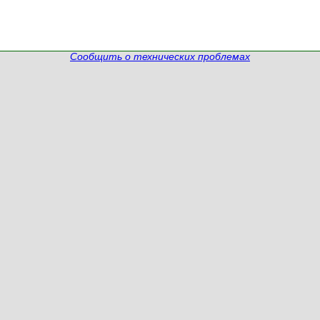
Сообщить о технических проблемах