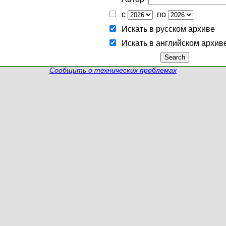
с
по
Искать в русском архиве
Искать в английском архив
Сообщить о технических проблемах