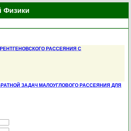
й Физики
РЕНТГЕНОВСКОГО РАССЕЯНИЯ С
РАТНОЙ ЗАДАЧ МАЛОУГЛОВОГО РАССЕЯНИЯ ДЛЯ