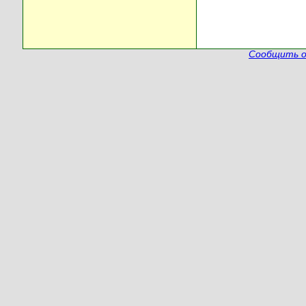
Сообщить о