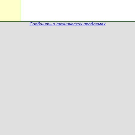
Сообщить о технических проблемах