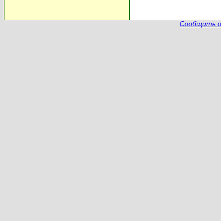
Сообщить о