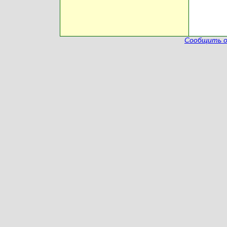
Сообщить о