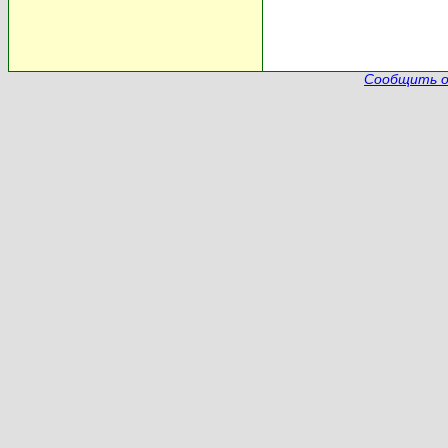
Сообщить о