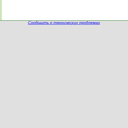
Сообщить о технических проблемах