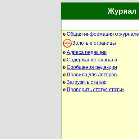
Журнал 
Общая информация о журнале
Золотые страницы
Адреса редакции
Содержание журнала
Сообщения редакции
Правила для авторов
Загрузить статью
Проверить статус статьи