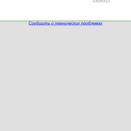
Сообщить о технических проблемах