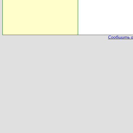
Сообщить о