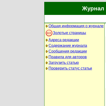
Журнал 
Общая информация о журнале
Золотые страницы
Адреса редакции
Содержание журнала
Сообщения редакции
Правила для авторов
Загрузить статью
Проверить статус статьи