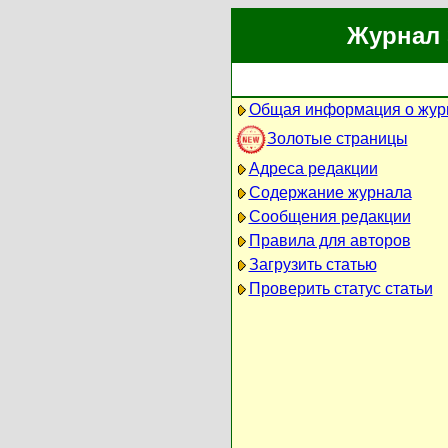
Журнал 
Общая информация о жур
Золотые страницы
Адреса редакции
Содержание журнала
Сообщения редакции
Правила для авторов
Загрузить статью
Проверить статус статьи