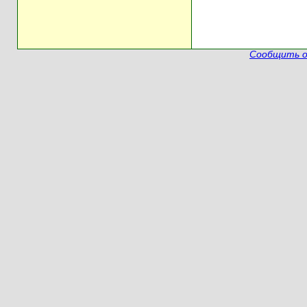
Сообщить о