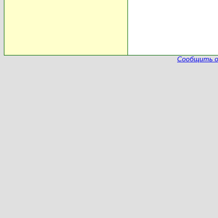
Сообщить о