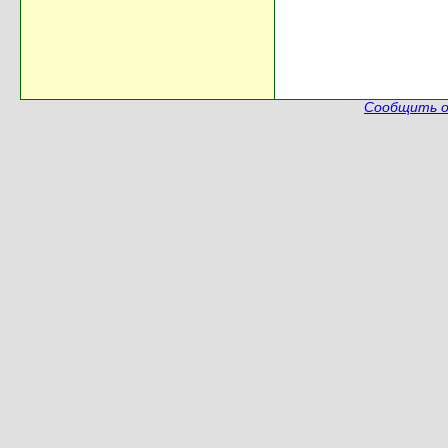
Сообщить о