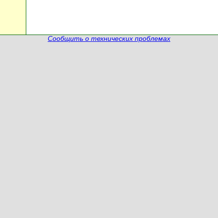
Сообщить о технических проблемах