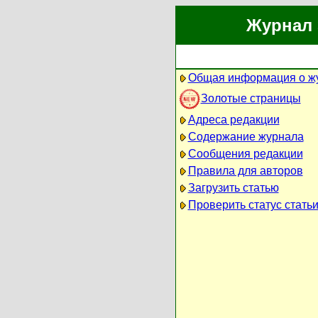
Журнал 
Общая информация о ж
Золотые страницы
Адреса редакции
Содержание журнала
Сообщения редакции
Правила для авторов
Загрузить статью
Проверить статус стать