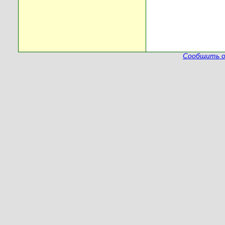
Сообщить о