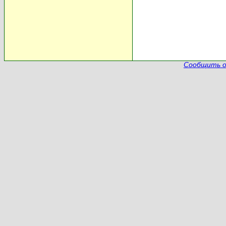
Сообщить о