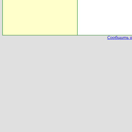
Сообщить о