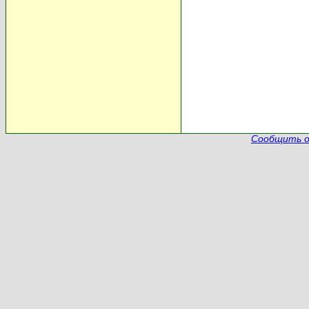
Сообщить о